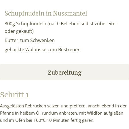
Schupfnudeln in Nussmantel
300g Schupfnudeln (nach Belieben selbst zubereitet
oder gekauft)
Butter zum Schwenken
gehackte Walnüsse zum Bestreuen
Zubereitung
Schritt 1
Ausgelösten Rehrücken salzen und pfeffern, anschließend in der
Pfanne in heißem Öl rundum anbraten, mit Wildfon aufgießen
und im Ofen bei 160°C 10 Minuten fertig garen.