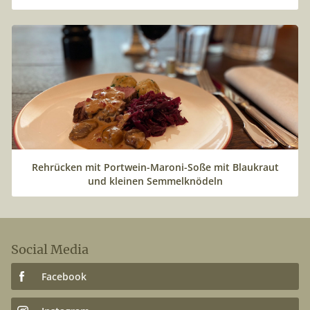
Rehrücken mit Portwein-Maroni-Soße mit Blaukraut
und kleinen Semmelknödeln
Social Media
Facebook