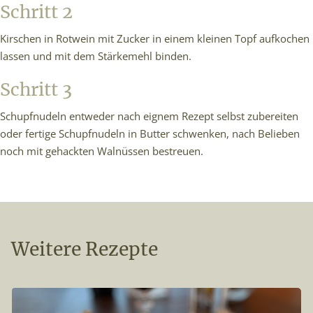
Schritt 2
Kirschen in Rotwein mit Zucker in einem kleinen Topf aufkochen
lassen und mit dem Stärkemehl binden.
Schritt 3
Schupfnudeln entweder nach eignem Rezept selbst zubereiten
oder fertige Schupfnudeln in Butter schwenken, nach Belieben
noch mit gehackten Walnüssen bestreuen.
Weitere Rezepte