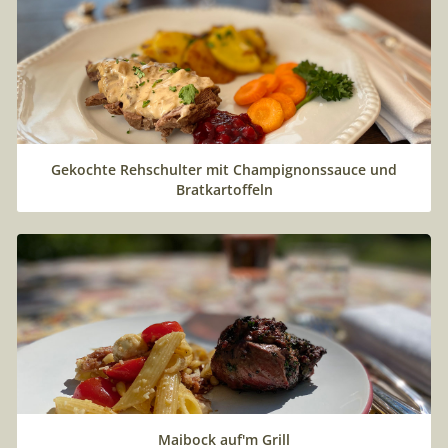
Gekochte Rehschulter mit Champignonssauce und
Bratkartoffeln
Maibock auf'm Grill